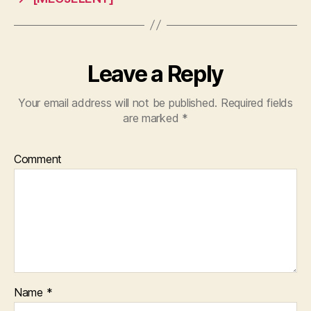
Leave a Reply
Your email address will not be published.
Required fields
are marked
*
Comment
Name
*