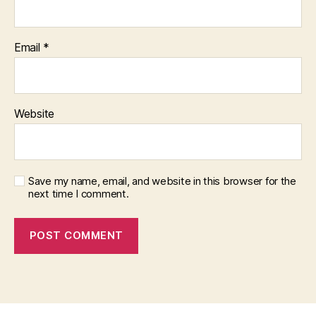
Email
*
Website
Save my name, email, and website in this browser for the
next time I comment.