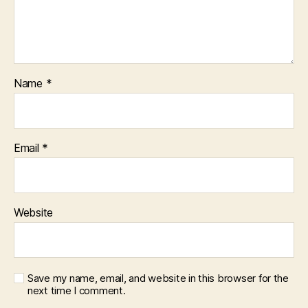
Name
*
Email
*
Website
Save my name, email, and website in this browser for the
next time I comment.